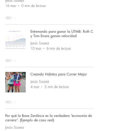
Jesús Suarez
16 mar
0 min de lectura
Entrenando para ganar la UTMB: Ruth Croft
y Tom Evans ganan velocidad
Jesús Suarez
10 mar
6 min de lectura
Creando Hábitos para Correr Mejor
Jesús Suarez
4 mar
5 min de lectura
Por qué la Base Zeróbica es la verdadera “economía de
carrera”. (Ejemplo de caso real)
Jesús Suarez