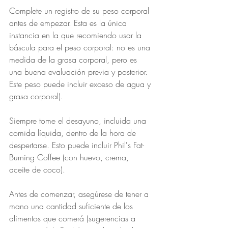
Complete un registro de su peso corporal 
antes de empezar. Esta es la única 
instancia en la que recomiendo usar la 
báscula para el peso corporal: no es una 
medida de la grasa corporal, pero es 
una buena evaluación previa y posterior. 
Este peso puede incluir exceso de agua y 
grasa corporal).
Siempre tome el desayuno, incluida una 
comida líquida, dentro de la hora de 
despertarse. Esto puede incluir Phil's Fat-
Burning Coffee (con huevo, crema, 
aceite de coco).
Antes de comenzar, asegúrese de tener a 
mano una cantidad suficiente de los 
alimentos que comerá (sugerencias a 