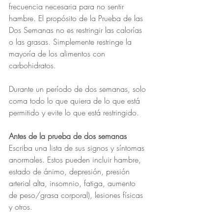
frecuencia necesaria para no sentir 
hambre. El propósito de la Prueba de las 
Dos Semanas no es restringir las calorías 
o las grasas. Simplemente restringe la 
mayoría de los alimentos con 
carbohidratos.
Durante un período de dos semanas, solo 
coma todo lo que quiera de lo que está 
permitido y evite lo que está restringido.
Antes de la prueba de dos semanas
Escriba una lista de sus signos y síntomas 
anormales. Estos pueden incluir hambre, 
estado de ánimo, depresión, presión 
arterial alta, insomnio, fatiga, aumento 
de peso/grasa corporal), lesiones físicas 
y otros.