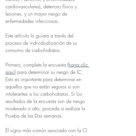
cardiovasculares), deterioro físico y 
lesiones, y un mayor riesgo de 
enfermedades infecciosas.
Este artículo lo guíara a través del 
proceso de individualización de su 
consumo de carbohidratos.
Primero, complete la encuesta (
haga clic 
aquí
) para determinar su riesgo de IC. 
Esto es importante para determinar en 
aquellos que no están seguros si son 
intolerantes a los carbohidratos. Si los 
resultados de la encuesta son de riesgo 
moderado o alto, proceda a realizar la 
Prueba de las Dos semanas.
El signo más común asociado con la CI 