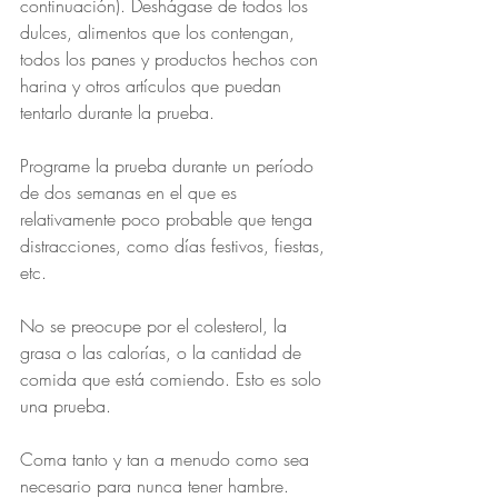
continuación). Deshágase de todos los 
dulces, alimentos que los contengan, 
todos los panes y productos hechos con 
harina y otros artículos que puedan 
tentarlo durante la prueba.
Programe la prueba durante un período 
de dos semanas en el que es 
relativamente poco probable que tenga 
distracciones, como días festivos, fiestas, 
etc.
No se preocupe por el colesterol, la 
grasa o las calorías, o la cantidad de 
comida que está comiendo. Esto es solo 
una prueba.
Coma tanto y tan a menudo como sea 
necesario para nunca tener hambre.