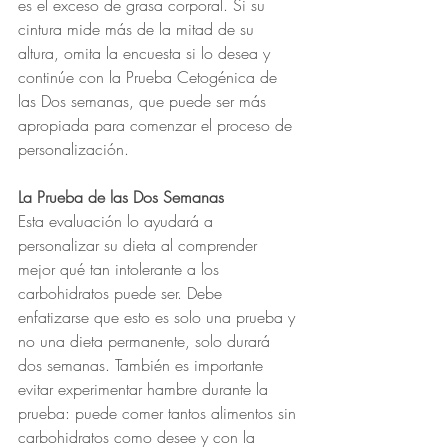
es el exceso de grasa corporal. Si su 
cintura mide más de la mitad de su 
altura, omita la encuesta si lo desea y 
continúe con la Prueba Cetogénica de 
las Dos semanas, que puede ser más 
apropiada para comenzar el proceso de 
personalización.
La Prueba de las Dos Semanas
Esta evaluación lo ayudará a 
personalizar su dieta al comprender 
mejor qué tan intolerante a los 
carbohidratos puede ser. Debe 
enfatizarse que esto es solo una prueba y 
no una dieta permanente, solo durará 
dos semanas. También es importante 
evitar experimentar hambre durante la 
prueba: puede comer tantos alimentos sin 
carbohidratos como desee y con la 