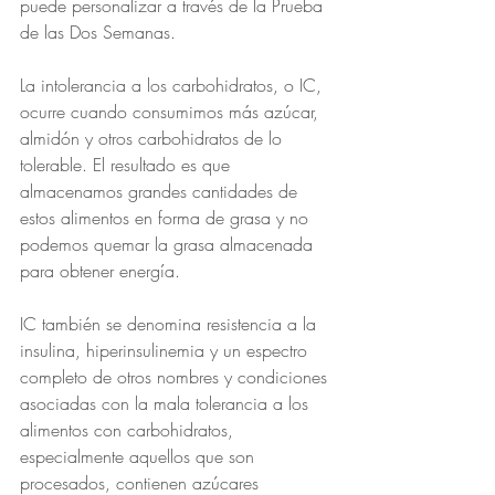
puede personalizar a través de la Prueba 
de las Dos Semanas.
La intolerancia a los carbohidratos, o IC, 
ocurre cuando consumimos más azúcar, 
almidón y otros carbohidratos de lo 
tolerable. El resultado es que 
almacenamos grandes cantidades de 
estos alimentos en forma de grasa y no 
podemos quemar la grasa almacenada 
para obtener energía.
IC también se denomina resistencia a la 
insulina, hiperinsulinemia y un espectro 
completo de otros nombres y condiciones 
asociadas con la mala tolerancia a los 
alimentos con carbohidratos, 
especialmente aquellos que son 
procesados, contienen azúcares 