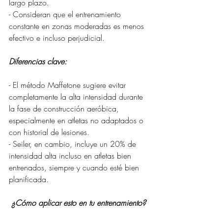
largo plazo.
- Consideran que el entrenamiento 
constante en zonas moderadas es menos 
efectivo e incluso perjudicial.
Diferencias clave:
- El método Maffetone sugiere evitar 
completamente la alta intensidad durante 
la fase de construcción aeróbica, 
especialmente en atletas no adaptados o 
con historial de lesiones.
- Seiler, en cambio, incluye un 20% de 
intensidad alta incluso en atletas bien 
entrenados, siempre y cuando esté bien 
planificada.
 ¿Cómo aplicar esto en tu entrenamiento?