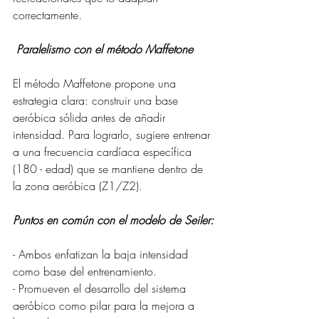
correctamente.
 Paralelismo con el método Maffetone
El método Maffetone propone una 
estrategia clara: construir una base 
aeróbica sólida antes de añadir 
intensidad. Para lograrlo, sugiere entrenar 
a una frecuencia cardíaca específica 
(180 - edad) que se mantiene dentro de 
la zona aeróbica (Z1/Z2).
Puntos en común con el modelo de Seiler:
- Ambos enfatizan la baja intensidad 
como base del entrenamiento.
- Promueven el desarrollo del sistema 
aeróbico como pilar para la mejora a 