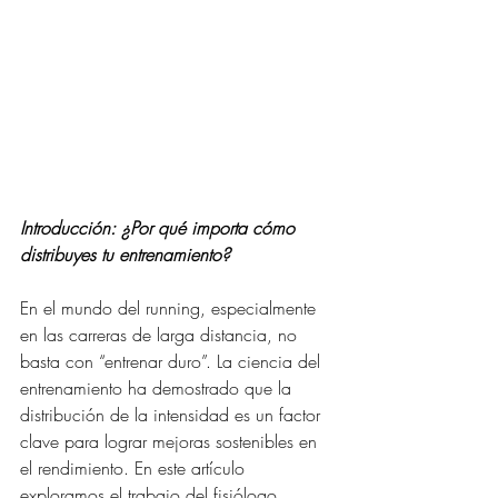
Introducción: ¿Por qué importa cómo 
distribuyes tu entrenamiento?
En el mundo del running, especialmente 
en las carreras de larga distancia, no 
basta con “entrenar duro”. La ciencia del 
entrenamiento ha demostrado que la 
distribución de la intensidad es un factor 
clave para lograr mejoras sostenibles en 
el rendimiento. En este artículo 
exploramos el trabajo del fisiólogo 