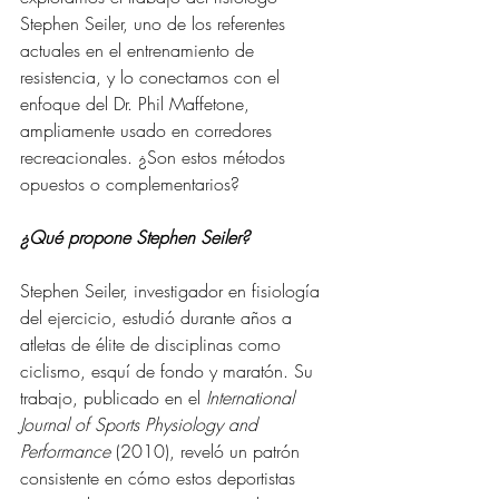
Stephen Seiler, uno de los referentes 
actuales en el entrenamiento de 
resistencia, y lo conectamos con el 
enfoque del Dr. Phil Maffetone, 
ampliamente usado en corredores 
recreacionales. ¿Son estos métodos 
opuestos o complementarios?
¿Qué propone Stephen Seiler?
Stephen Seiler, investigador en fisiología 
del ejercicio, estudió durante años a 
atletas de élite de disciplinas como 
ciclismo, esquí de fondo y maratón. Su 
trabajo, publicado en el 
International 
Journal of Sports Physiology and 
Performance
 (2010), reveló un patrón 
consistente en cómo estos deportistas 