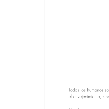
Todos los humanos so
el envejecimiento, si