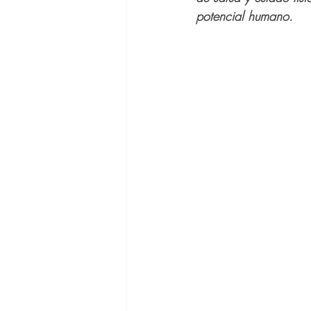
potencial humano.