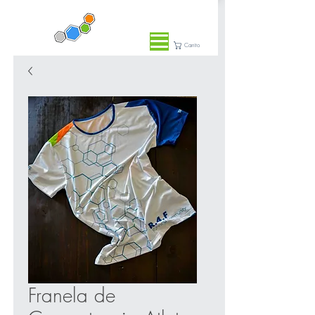
Carrito
Franela de