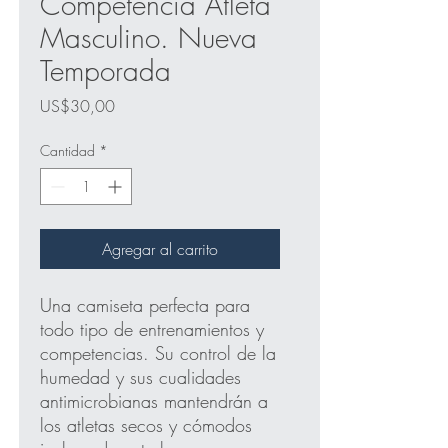
Competencia Atleta
Masculino. Nueva
Temporada
Precio
US$30,00
Cantidad
*
Agregar al carrito
Una camiseta perfecta para
todo tipo de entrenamientos y
competencias. Su control de la
humedad y sus cualidades
antimicrobianas mantendrán a
los atletas secos y cómodos