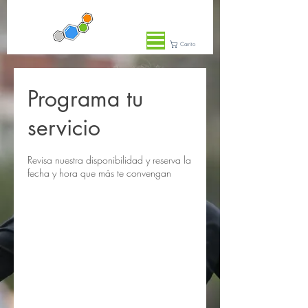
Carrito
Programa tu
servicio
Revisa nuestra disponibilidad y reserva la
fecha y hora que más te convengan