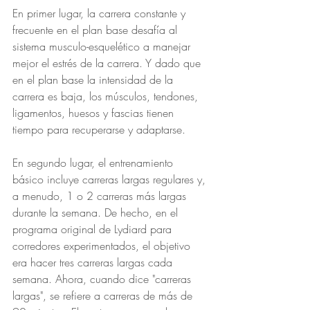
En primer lugar, la carrera constante y 
frecuente en el plan base desafía al 
sistema musculo-esquelético a manejar 
mejor el estrés de la carrera. Y dado que 
en el plan base la intensidad de la 
carrera es baja, los músculos, tendones, 
ligamentos, huesos y fascias tienen 
tiempo para recuperarse y adaptarse.
En segundo lugar, el entrenamiento 
básico incluye carreras largas regulares y, 
a menudo, 1 o 2 carreras más largas 
durante la semana. De hecho, en el 
programa original de Lydiard para 
corredores experimentados, el objetivo 
era hacer tres carreras largas cada 
semana. Ahora, cuando dice "carreras 
largas", se refiere a carreras de más de 