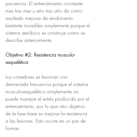
paciencia. El entrenamiento constante 
mes tras mes y año tras año da como 
resultado mejoras de rendimiento 
bastante increíbles simplemente porque el 
sistema aeróbico se construye como se 
describe anteriormente.
Objetivo 
#2
: Resistencia musculo-
esquelética
Los corredores se lesionan con 
demasiada frecuencia porque el sistema 
musculo-esquelético simplemente no 
puede manejar el estrés producido por el 
entrenamiento, por lo que otro objetivo 
de la fase base es mejorar la resistencia 
a las lesiones. Esto ocurre en un par de 
formas.