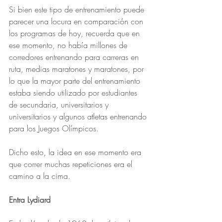
Si bien este tipo de entrenamiento puede 
parecer una locura en comparación con 
los programas de hoy, recuerda que en 
ese momento, no había millones de 
corredores entrenando para carreras en 
ruta, medias maratones y maratones, por 
lo que la mayor parte del entrenamiento 
estaba siendo utilizado por estudiantes 
de secundaria, universitarios y 
universitarios y algunos atletas entrenando 
para los Juegos Olímpicos.
Dicho esto, la idea en ese momento era 
que correr muchas repeticiones era el 
camino a la cima.
Entra Lydiard