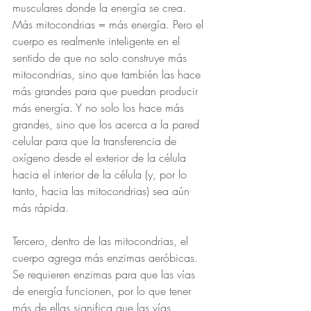
musculares donde la energía se crea. 
Más mitocondrias = más energía. Pero el 
cuerpo es realmente inteligente en el 
sentido de que no solo construye más 
mitocondrias, sino que también las hace 
más grandes para que puedan producir 
más energía. Y no solo los hace más 
grandes, sino que los acerca a la pared 
celular para que la transferencia de 
oxígeno desde el exterior de la célula 
hacia el interior de la célula (y, por lo 
tanto, hacia las mitocondrias) sea aún 
más rápida. 
Tercero, dentro de las mitocondrias, el 
cuerpo agrega más enzimas aeróbicas. 
Se requieren enzimas para que las vías 
de energía funcionen, por lo que tener 
más de ellas significa que las vías 