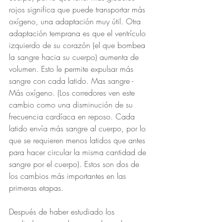
rojos significa que puede transportar más 
oxígeno, una adaptación muy útil. Otra 
adaptación temprana es que el ventrículo 
izquierdo de su corazón (el que bombea 
la sangre hacia su cuerpo) aumenta de 
volumen. Esto le permite expulsar más 
sangre con cada latido. Mas sangre - 
Más oxígeno. (Los corredores ven este 
cambio como una disminución de su 
frecuencia cardíaca en reposo. Cada 
latido envía más sangre al cuerpo, por lo 
que se requieren menos latidos que antes 
para hacer circular la misma cantidad de 
sangre por el cuerpo). Estos son dos de 
los cambios más importantes en las 
primeras etapas.
Después de haber estudiado los 