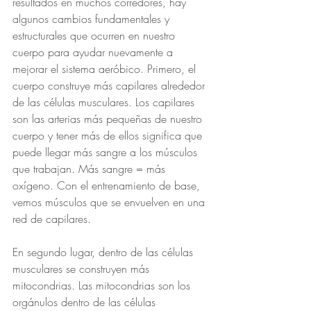
resultados en muchos corredores, hay 
algunos cambios fundamentales y 
estructurales que ocurren en nuestro 
cuerpo para ayudar nuevamente a 
mejorar el sistema aeróbico. Primero, el 
cuerpo construye más capilares alrededor 
de las células musculares. Los capilares 
son las arterias más pequeñas de nuestro 
cuerpo y tener más de ellos significa que 
puede llegar más sangre a los músculos 
que trabajan. Más sangre = más 
oxígeno. Con el entrenamiento de base, 
vemos músculos que se envuelven en una 
red de capilares.
En segundo lugar, dentro de las células 
musculares se construyen más 
mitocondrias. Las mitocondrias son los 
orgánulos dentro de las células 