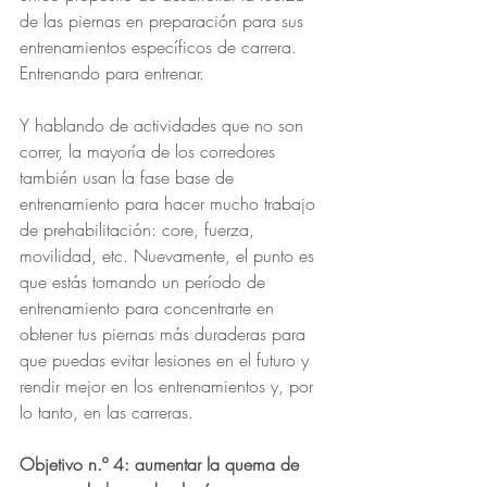
de las piernas en preparación para sus 
entrenamientos específicos de carrera. 
Entrenando para entrenar.
Y hablando de actividades que no son 
correr, la mayoría de los corredores 
también usan la fase base de 
entrenamiento para hacer mucho trabajo 
de prehabilitación: core, fuerza, 
movilidad, etc. Nuevamente, el punto es 
que estás tomando un período de 
entrenamiento para concentrarte en 
obtener tus piernas más duraderas para 
que puedas evitar lesiones en el futuro y 
rendir mejor en los entrenamientos y, por 
lo tanto, en las carreras. 
Objetivo n.º 4: aumentar la quema de 