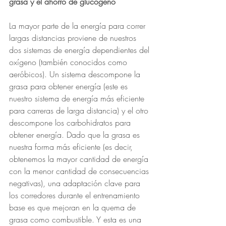
grasa y el ahorro de glucógeno
La mayor parte de la energía para correr 
largas distancias proviene de nuestros 
dos sistemas de energía dependientes del 
oxígeno (también conocidos como 
aeróbicos). Un sistema descompone la 
grasa para obtener energía (este es 
nuestro sistema de energía más eficiente 
para carreras de larga distancia) y el otro 
descompone los carbohidratos para 
obtener energía. Dado que la grasa es 
nuestra forma más eficiente (es decir, 
obtenemos la mayor cantidad de energía 
con la menor cantidad de consecuencias 
negativas), una adaptación clave para 
los corredores durante el entrenamiento 
base es que mejoran en la quema de 
grasa como combustible. Y esta es una 