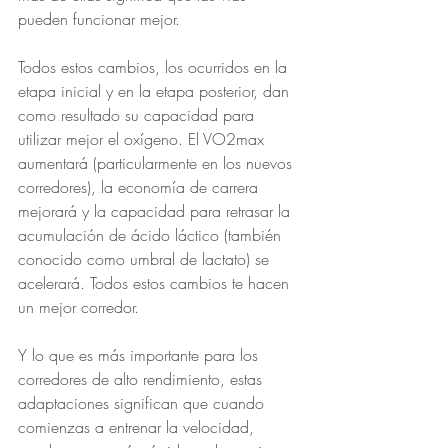
pueden funcionar mejor.
Todos estos cambios, los ocurridos en la 
etapa inicial y en la etapa posterior, dan 
como resultado su capacidad para 
utilizar mejor el oxígeno. El VO2max 
aumentará (particularmente en los nuevos 
corredores), la economía de carrera 
mejorará y la capacidad para retrasar la 
acumulación de ácido láctico (también 
conocido como umbral de lactato) se 
acelerará. Todos estos cambios te hacen 
un mejor corredor.
Y lo que es más importante para los 
corredores de alto rendimiento, estas 
adaptaciones significan que cuando 
comienzas a entrenar la velocidad, 