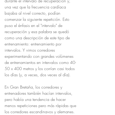
durante el intervalo de recuperación y, 
una vez que la frecuencia cardíaca 
bajaba al nivel correcto, podían 
comenzar la siguiente repetición. Esto 
puso el énfasis en el "intervalo" de 
recuperación y esa palabra se quedó 
como una descripción de este tipo de 
entrenamiento: entrenamiento por 
intervalos. Y vimos corredores 
experimentando con grandes volúmenes 
de entrenamientos en intervalos como 40-
50 x 400 metros y los corrían casi todos 
los días (y, a veces, dos veces al día).
En Gran Bretaña, los corredores y 
entrenadores también hacían intervalos, 
pero había una tendencia de hacer 
menos repeticiones pero más rápidas que 
los corredores escandinavos y alemanes. 