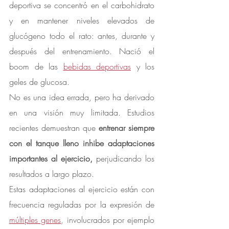
deportiva se concentró en el carbohidrato 
y en mantener niveles elevados de 
glucógeno todo el rato: antes, durante y 
después del entrenamiento. Nació el 
boom de las 
bebidas deportivas
 y los 
geles de glucosa.
No es una idea errada, pero ha derivado 
en una visión muy limitada. Estudios 
recientes demuestran que 
entrenar siempre 
con el tanque lleno inhibe adaptaciones 
importantes al ejercicio, 
perjudicando los 
resultados a largo plazo.
Estas adaptaciones al ejercicio están con 
frecuencia reguladas por la expresión de 
múltiples genes
, involucrados por ejemplo 