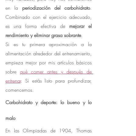
en la 
periodización del carbohidrato
. 
Combinado con el ejercicio adecuado, 
es una forma efectiva de 
mejorar el 
rendimiento y eliminar grasa sobrante
.
Si es tu primera aproximación a la 
alimentación alrededor del entrenamiento, 
empieza mejor por mis artículos básicos 
sobre 
qué comer antes y después de 
entrenar
. Si estás listo para profundizar, 
comencemos.
Carbohidrato y deporte: lo bueno y lo 
malo
En las Olimpiadas de 1904, Thomas 