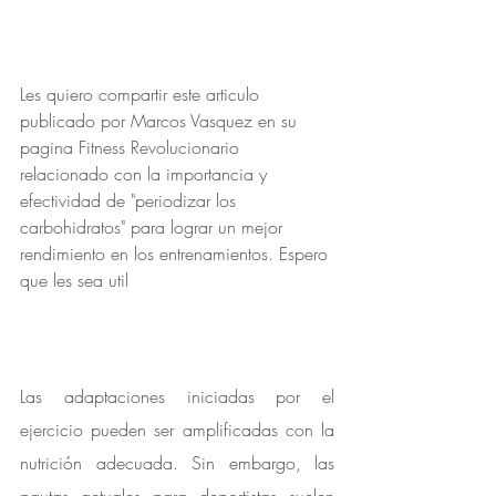
Les quiero compartir este articulo 
publicado por Marcos Vasquez en su 
pagina Fitness Revolucionario 
relacionado con la importancia y 
efectividad de "periodizar los 
carbohidratos" para lograr un mejor 
rendimiento en los entrenamientos. Espero 
que les sea util
Las adaptaciones iniciadas por el 
ejercicio pueden ser amplificadas con la 
nutrición adecuada. Sin embargo, las 