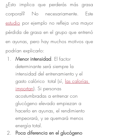
¿Esto implica que perderás más grasa 
corporal? No necesariamente. Este 
estudio
 por ejemplo no refleja una mayor 
pérdida de grasa en el grupo que entrenó 
en ayunas, pero hay muchos motivos que 
podrían explicarlo:
Menor intensidad
. El factor 
determinante será siempre la 
intensidad del entrenamiento y el 
gasto calórico  total (sí, 
las calorías 
importan
). Si personas 
acostumbradas a entrenar con 
glucógeno elevado empiezan a 
hacerlo en ayunas, el rendimiento 
empeorará, y se quemará menos 
energía total.
Poca diferencia en el glucógeno 